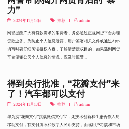
力”
2024年11月13日
推荐
admin
网警提醒广大有贷款需求的消费者，务必通过正规网贷平台办理
贷款业务。为防止个人信息泄露，用户签署相关文件或通过App
填写时要仔细阅读授权内容，了解清楚授权目的，如果遇到网贷
平台侵犯公民个人信息的情况，应及时报警…
得到央行批准，“花瓣支付”来
了！汽车都可以支付
2024年11月13日
推荐
admin
华为携“花瓣支付”挑战微信支付宝，凭技术创新和生态合作入局
移动支付，获支付牌照和数字人民币支持，面临用户习惯和市场