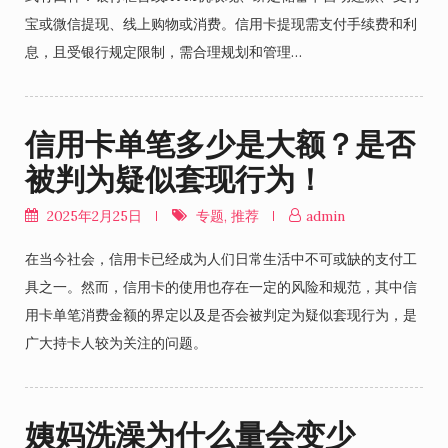
宝或微信提现、线上购物或消费。信用卡提现需支付手续费和利
息，且受银行规定限制，需合理规划和管理…
信用卡单笔多少是大额？是否
被判为疑似套现行为！
2025年2月25日
专题
,
推荐
admin
在当今社会，信用卡已经成为人们日常生活中不可或缺的支付工
具之一。然而，信用卡的使用也存在一定的风险和规范，其中信
用卡单笔消费金额的界定以及是否会被判定为疑似套现行为，是
广大持卡人较为关注的问题。
姨妈洗澡为什么量会变少