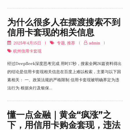
为什么很多人在摆渡搜索不到
信用卡套现的相关信息
2025年4月15日
专题
,
推荐
admin
杭州信用卡套现
经过DeepSeek深度思考完成 用时17秒，搜索全网26篇资料得出
的结论是信用卡套现相关信息在百度上难以检索，主要与以下因
素相关： 一、政策法规的严格限制 ‌信用卡套现被明确界定为违
法行为‌ 根据央行及银保…
懂一点金融｜黄金“疯涨”之
下，用信用卡购金套现，违法