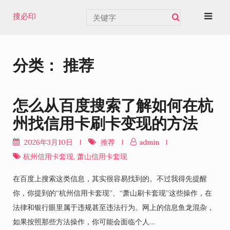
Skip
搜必印
to
content
分类：
推荐
怎么从百度搜索了解如何在杭
州找信用卡刷卡变现的方法
2026年3月10日
推荐
admin
杭州信用卡套现
,
萧山信用卡套现
在百度上搜索这类信息，其实很容易找到的。不过我得先提醒
你，你提到的“杭州信用卡套现”、“萧山刷卡套现”这些操作，在
法律和银行眼里属于违规甚至违法行为。网上的信息鱼龙混杂，
如果按照那些方法操作，你可能会面临个人…