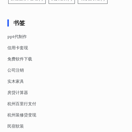
书签
ppt代制作
信用卡套现
免费软件下载
公司注销
实木家具
房贷计算器
杭州百里行支付
杭州装修贷变现
民宿软装