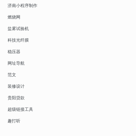
济南小程序制作
燃烧网
盐雾试验机
科技光纤膜
稳压器
网址导航
范文
装修设计
贵阳贷款
超级链接工具
趣打听