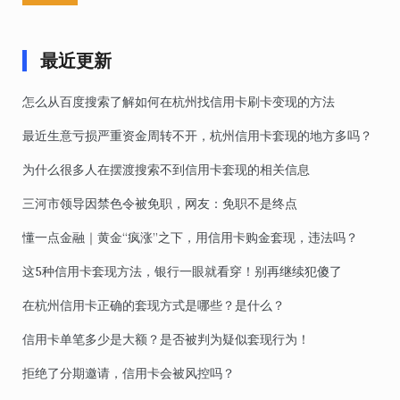
最近更新
怎么从百度搜索了解如何在杭州找信用卡刷卡变现的方法
最近生意亏损严重资金周转不开，杭州信用卡套现的地方多吗？
为什么很多人在摆渡搜索不到信用卡套现的相关信息
三河市领导因禁色令被免职，网友：免职不是终点
懂一点金融｜黄金“疯涨”之下，用信用卡购金套现，违法吗？
这5种信用卡套现方法，银行一眼就看穿！别再继续犯傻了
在杭州信用卡正确的套现方式是哪些？是什么？
信用卡单笔多少是大额？是否被判为疑似套现行为！
拒绝了分期邀请，信用卡会被风控吗？