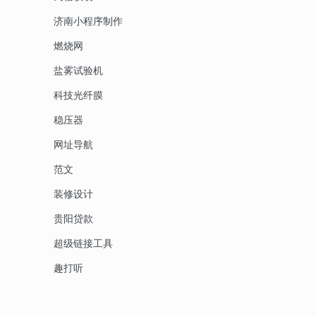
济南小程序制作
燃烧网
盐雾试验机
科技光纤膜
稳压器
网址导航
范文
装修设计
贵阳贷款
超级链接工具
趣打听