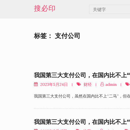
Skip
搜必印
to
content
标签：
支付公司
我国第三大支付公司，在国内比不上“
2023年5月24日
财经
admin
我国第三大支付公司，虽然在国内比不上“二马”，但
我国第三大支付公司，在国内比不上“