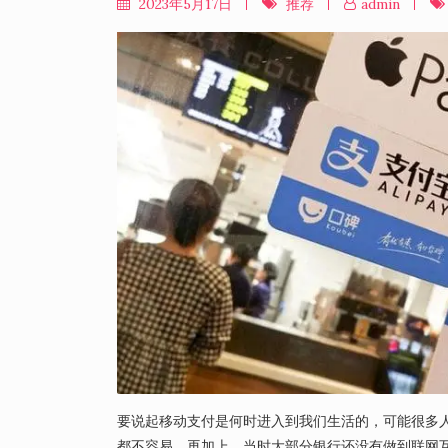
2023年5月17日
推荐
admin
要说起移动支付是何时进入到我们生活的，可能很多人
都不容易。再加上，当时大部分银行还没有做到联网互