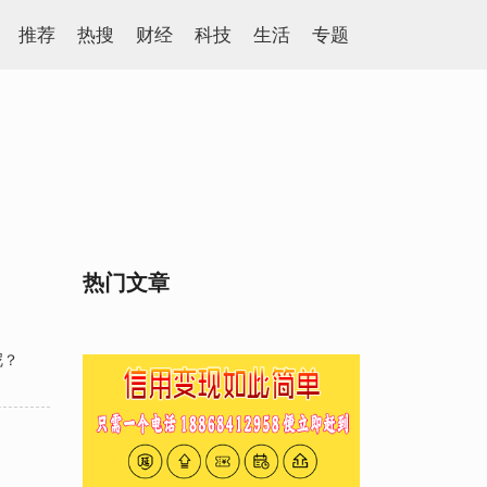
推荐
热搜
财经
科技
生活
专题
热门文章
呢？