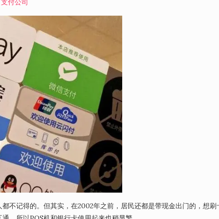
支付公司
都不记得的。但其实，在2002年之前，居民还都是带现金出门的，想刷
通，所以POS机和银行卡使用起来也稍显繁…