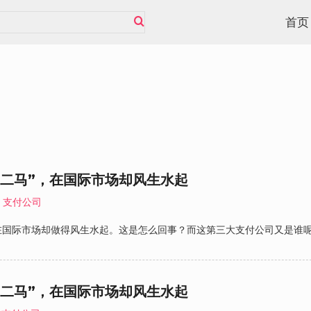
首页
二马”，在国际市场却风生水起
支付公司
在国际市场却做得风生水起。这是怎么回事？而这第三大支付公司又是谁
二马”，在国际市场却风生水起