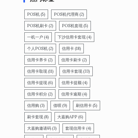
POS机
(5)
POS机代理商
(2)
POS机刷卡
(2)
POS机套现
(5)
一机一户
(4)
下沙信用卡套现
(4)
个人POS机
(2)
信用卡
(18)
信用卡养卡
(2)
信用卡刷卡
(2)
信用卡取现
(11)
信用卡套现
(33)
信用卡提现
(6)
信用卡提额
(4)
信用卡积分
(2)
信用卡逾期
(4)
信用购
(3)
借呗
(9)
刷信用卡
(5)
刷卡套现
(8)
大嘉购APP
(6)
大嘉购邀请码
(3)
套现信用卡
(4)