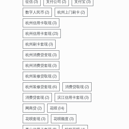
征信
(3)
支付公司
(2)
支付宝
(3)
数字人民币
(2)
杭州上门刷卡
(2)
杭州信用卡取现
(3)
杭州信用卡套现
(21)
杭州刷卡套现
(3)
杭州消费贷变现
(3)
杭州消费贷套现
(3)
杭州装修贷取现
(2)
杭州装修贷套现
(6)
消费贷取现
(2)
消费贷套现
(2)
滨江信用卡套现
(3)
网商贷
(2)
花呗
(14)
花呗套现
(3)
花呗额度
(3)