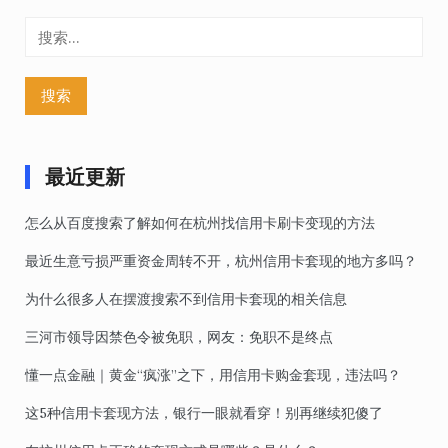
搜
索：
最近更新
怎么从百度搜索了解如何在杭州找信用卡刷卡变现的方法
最近生意亏损严重资金周转不开，杭州信用卡套现的地方多吗？
为什么很多人在摆渡搜索不到信用卡套现的相关信息
三河市领导因禁色令被免职，网友：免职不是终点
懂一点金融｜黄金“疯涨”之下，用信用卡购金套现，违法吗？
这5种信用卡套现方法，银行一眼就看穿！别再继续犯傻了