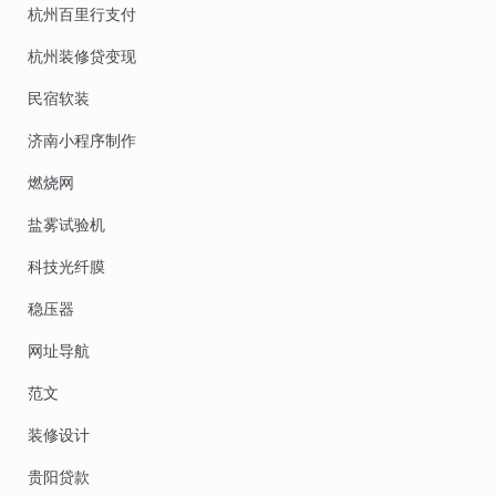
杭州百里行支付
杭州装修贷变现
民宿软装
济南小程序制作
燃烧网
盐雾试验机
科技光纤膜
稳压器
网址导航
范文
装修设计
贵阳贷款