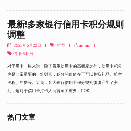
最新!多家银行信用卡积分规则
调整
2023年5月22日
推荐
admin
信用卡积分
对于用卡一族来说，除了看重信用卡的高额度之外，信用卡积分
也是非常重要的一笔财富，积分的价值在于可以兑换礼品、航空
里程、年费等。近期，各大银行信用卡积分规则纷纷产生了变
动，这对于信用卡持卡人而言至关重要，POS…
热门文章