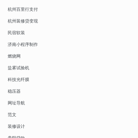
杭州百里行支付
杭州装修贷变现
民宿软装
济南小程序制作
燃烧网
盐雾试验机
科技光纤膜
稳压器
网址导航
范文
装修设计