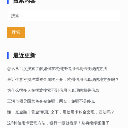
搜索内容
搜
索：
最近更新
怎么从百度搜索了解如何在杭州找信用卡刷卡变现的方法
最近生意亏损严重资金周转不开，杭州信用卡套现的地方多吗？
为什么很多人在摆渡搜索不到信用卡套现的相关信息
三河市领导因禁色令被免职，网友：免职不是终点
懂一点金融｜黄金“疯涨”之下，用信用卡购金套现，违法吗？
这5种信用卡套现方法，银行一眼就看穿！别再继续犯傻了