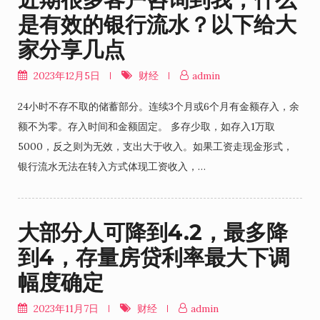
是有效的银行流水？以下给大
家分享几点
2023年12月5日
财经
admin
24小时不存不取的储蓄部分。连续3个月或6个月有金额存入，余
额不为零。存入时间和金额固定。 多存少取，如存入1万取
5000，反之则为无效，支出大于收入。如果工资走现金形式，
银行流水无法在转入方式体现工资收入，…
大部分人可降到4.2，最多降
到4，存量房贷利率最大下调
幅度确定
2023年11月7日
财经
admin