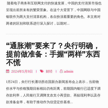
​ 随着电子商务和互联网支付的快速发展，中国的支付清算市场也
呈现出前所未有的繁荣景象。在这个大背景下，中国网联与中国
银联作为两大支付清算机构，各自扮演着重要的角色。本文将对
两者的区别和联系进行深入探讨，以期对…
“通胀潮”要来了？央行明确，
提前做准备：手握“两样”东西
不慌
2024年5月9日
财经
admin
1月24日，央行行长潘功胜在国新办新闻发布会上表示，当前物
价水平与价格预期目标相比仍有距离，前期国内银行已适度下调
存款利率，人民银行又调降支农支小再贷款、再贴现利率以及存
款准备金率，有助于推动作为信贷定价基准…