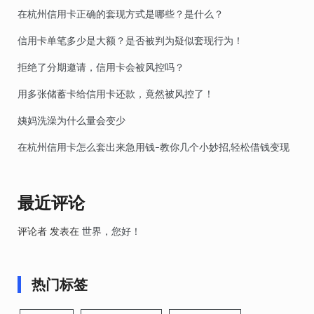
在杭州信用卡正确的套现方式是哪些？是什么？
信用卡单笔多少是大额？是否被判为疑似套现行为！
拒绝了分期邀请，信用卡会被风控吗？
用多张储蓄卡给信用卡还款，竟然被风控了！
姨妈洗澡为什么量会变少
在杭州信用卡怎么套出来急用钱-教你几个小妙招,轻松借钱变现
最近评论
评论者
发表在
世界，您好！
热门标签