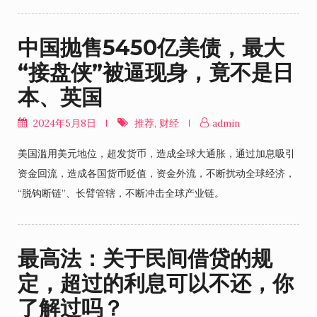
中国抛售5450亿美债，最大
“接盘侠”被逼现身，竟不是日
本、英国
2024年5月8日
推荐
,
财经
admin
美国滥用美元地位，超发货币，造成全球大通胀，通过加息吸引
资金回流，造成各国货币贬值，资金外流，不断扰动全球经济，
“脱钩断链”、长臂管辖，不断冲击全球产业链。
最高法：关于民间借贷的规
定，超过的利息可以不还，你
了解过吗？