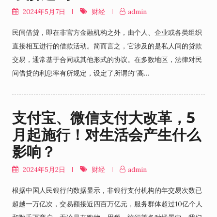
2024年5月7日
财经
admin
民间借贷，即在非官方金融机构之外，由个人、企业或各类组织
直接相互进行的借款活动。简而言之，它涉及的是私人间的贷款
交易，通常基于合同或其他形式的协议。在多数地区，法律对民
间借贷的利息率有所规定，设定了所谓的“高…
支付宝、微信支付大改革，5
月起施行！对生活会产生什么
影响？
2024年5月2日
财经
admin
根据中国人民银行的数据显示，非银行支付机构的年交易次数已
超越一万亿次，交易额接近四百万亿元，服务群体超过10亿个人