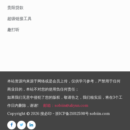
贵阳贷款
超级链接工具
趣打听
本站资源均来源于网络或是会员上传，仅供学习参考，严禁用于任何
商业目的，本站不对您的使用负任何责任；
如果我们无意中侵犯了您的版权，敬请告之，我们核实后，将在3个工
作日内删除，谢谢!
邮箱：sobiin@aliyun.com
Copyright © 2026 搜必印 - 浙ICP备21012598号 sobiin.com