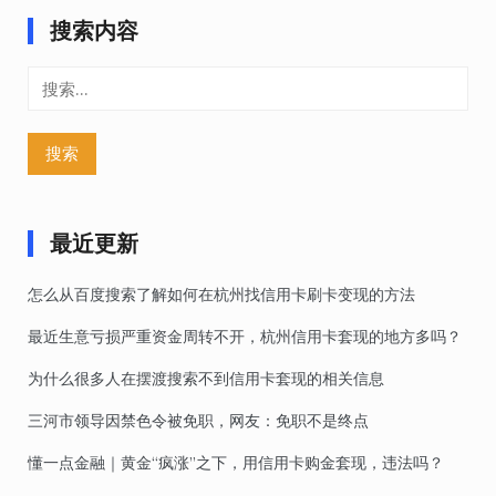
搜索内容
搜
索：
最近更新
怎么从百度搜索了解如何在杭州找信用卡刷卡变现的方法
最近生意亏损严重资金周转不开，杭州信用卡套现的地方多吗？
为什么很多人在摆渡搜索不到信用卡套现的相关信息
三河市领导因禁色令被免职，网友：免职不是终点
懂一点金融｜黄金“疯涨”之下，用信用卡购金套现，违法吗？