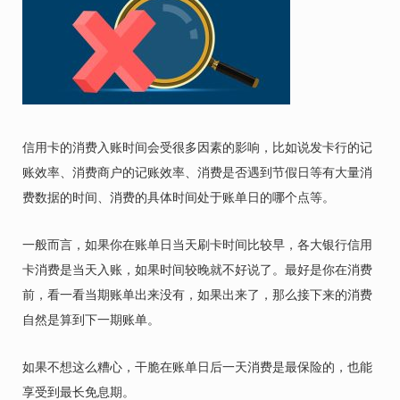
信用卡的消费入账时间会受很多因素的影响，比如说发卡行的记
账效率、消费商户的记账效率、消费是否遇到节假日等有大量消
费数据的时间、消费的具体时间处于账单日的哪个点等。
一般而言，如果你在账单日当天刷卡时间比较早，各大银行信用
卡消费是当天入账，如果时间较晚就不好说了。最好是你在消费
前，看一看当期账单出来没有，如果出来了，那么接下来的消费
自然是算到下一期账单。
如果不想这么糟心，干脆在账单日后一天消费是最保险的，也能
享受到最长免息期。