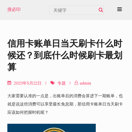
Skip
搜必印
to
content
信用卡账单日当天刷卡什么时
候还？到底什么时候刷卡最划
算
2023年5月22日
专题
admin
大家需要认准的一点是，出账单后的消费会算进下一期账单，也
就是说这些消费可以享受最长免息期，那信用卡账单日当天刷卡
应该如何把握时机呢？