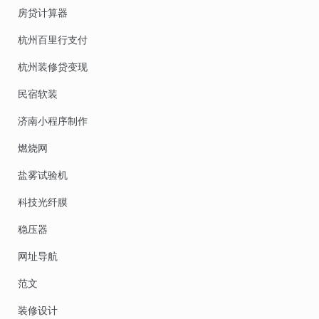
房贷计算器
杭州百里行支付
杭州装修贷变现
民宿软装
济南小程序制作
燃烧网
盐雾试验机
科技光纤膜
稳压器
网址导航
范文
装修设计