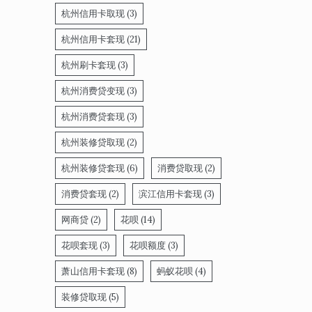
杭州信用卡取现
(3)
杭州信用卡套现
(21)
杭州刷卡套现
(3)
杭州消费贷变现
(3)
杭州消费贷套现
(3)
杭州装修贷取现
(2)
杭州装修贷套现
(6)
消费贷取现
(2)
消费贷套现
(2)
滨江信用卡套现
(3)
网商贷
(2)
花呗
(14)
花呗套现
(3)
花呗额度
(3)
萧山信用卡套现
(8)
蚂蚁花呗
(4)
装修贷取现
(5)