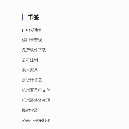
书签
ppt代制作
信用卡套现
免费软件下载
公司注销
实木家具
房贷计算器
杭州百里行支付
杭州装修贷变现
民宿软装
济南小程序制作