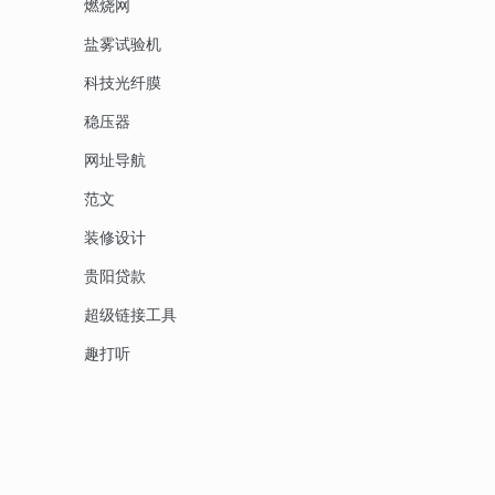
燃烧网
盐雾试验机
科技光纤膜
稳压器
网址导航
范文
装修设计
贵阳贷款
超级链接工具
趣打听