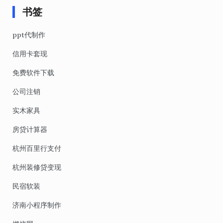
书签
ppt代制作
信用卡套现
免费软件下载
公司注销
实木家具
房贷计算器
杭州百里行支付
杭州装修贷变现
民宿软装
济南小程序制作