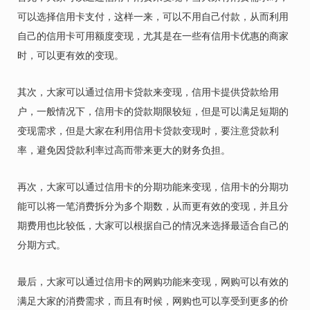
可以选择信用卡支付，这样一来，可以不用自己付款，从而利用
自己的信用卡可用额度变现，尤其是在一些有信用卡优惠的商家
时，可以更有效的变现。
其次，大家可以通过信用卡贷款来变现，信用卡提供贷款给用
户，一般情况下，信用卡的贷款期限较短，但是可以满足短期的
变现需求，但是大家在利用信用卡贷款变现时，要注意贷款利
率，避免因贷款利率过高而带来更大的财务负担。
再次，大家可以通过信用卡的分期功能来变现，信用卡的分期功
能可以将一笔消费拆分为多个期数，从而更有效的变现，并且分
期费用也比较低，大家可以根据自己的情况来选择最适合自己的
分期方式。
最后，大家可以通过信用卡的网购功能来变现，网购可以有效的
满足大家的消费需求，而且有时候，网购也可以享受到更多的价