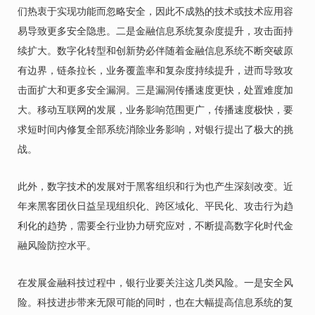
们热衷于实现功能而忽略安全，因此不成熟的技术或技术应用容
易导致更多安全隐患。二是金融信息系统复杂度提升，攻击面持
续扩大。数字化转型和创新势必伴随着金融信息系统不断突破原
有边界，链条拉长，业务覆盖率和复杂度持续提升，进而导致攻
击面扩大和更多安全漏洞。三是漏洞传播速度更快，处置难度加
大。移动互联网的发展，业务影响范围更广，传播速度极快，要
求短时间内修复全部系统消除业务影响，对银行提出了极大的挑
战。
此外，数字技术的发展对于黑客组织和行为也产生深刻改变。近
年来黑客团伙日益呈现组织化、跨区域化、平民化、攻击行为趋
利化的趋势，需要全行业协力研究应对，不断提高数字化时代金
融风险防控水平。
在发展金融科技过程中，银行业要关注这几类风险。一是安全风
险。科技进步带来无限可能的同时，也在大幅提高信息系统的复