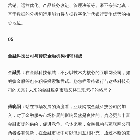
营销、运营优化、产品服务改进、管理决策等。豪不夸张地说，
基于数据的分析和运用能力将占据数字化时代银行竞争优势的核
心地位。
05
金融科技公司与传统金融机构相辅相成
金融界：
在金融科技领域，不少以技术为核心的互联网公司，如
蚂蚁金服等也在积极探索和尝试。您怎样看待银行与这些科技公
司的关系? 未来的金融服务市场又将呈现怎样的格局？
傅晓阳：
站在市场发展的角度看，互联网或金融科技公司的加
入，对于金融服务市场格局的影响显然是良性的，势必更加丰富
金融市场的供给，促进竞争。总体来看，金融机构与互联网公司
两者各有优势，在金融市场中可以做到互相补充，通过不断的竞