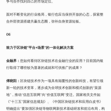
争与合作找到自己的市场定位。
面对不断变化的行业格局，银行也应当保持开放的心态，探索整
合外部资源搭建共赢生态圈，弥补自身资源短板。
06
致力于区块链“平台+场景”的一体化解决方案
金融界：
您如何看待区块链技术在金融行业的应用？目前国内银
行取得了哪些较为显著的成就和可供推广的成果？
傅晓阳：
区块链技术作为一项具有颠覆性的创新科技，有望引领
新一轮的技术变革，逐步成为全球技术创新和模式创新的“策源
地”，推动“信息互联网”向“价值互联网”变迁。国家相关文件如
《“十三五”国家信息规划》、《中国区块链技术和应用白皮书》
明确提出“要加强区块链等物联网新技术基础研发和前沿布局，构