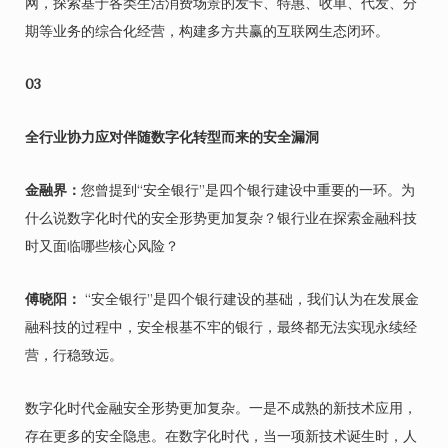
网，探索基于各类生活消费场景的发卡、特惠、收单、代发、分
期等业务的综合化经营，构建多方共赢的互联网生态闭环。
03
全行业协力应对伴随数字化转型而来的安全漏洞
金融界：
您曾提到“安全银行”是四个银行建设中重要的一环。为
什么说数字化时代的安全形势更加复杂？银行业在探索金融科技
时又面临哪些核心风险？
傅晓阳：
“安全银行”是四个银行建设的基础，我们认为在发展金
融科技的过程中，安全根基不牢的银行，最终都无法实现永续经
营，行稳致远。
数字化时代金融安全形势更加复杂。一是不成熟的新技术应用，
存在更多的安全隐患。在数字化时代，当一项新技术诞生时，人