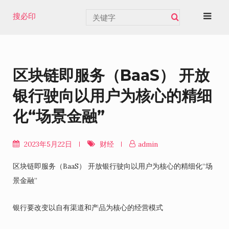
Skip
搜必印
to
content
区块链即服务（BaaS） 开放
银行驶向以用户为核心的精细
化“场景金融”
2023年5月22日
财经
admin
区块链即服务（BaaS） 开放银行驶向以用户为核心的精细化“场
景金融”
银行要改变以自有渠道和产品为核心的经营模式