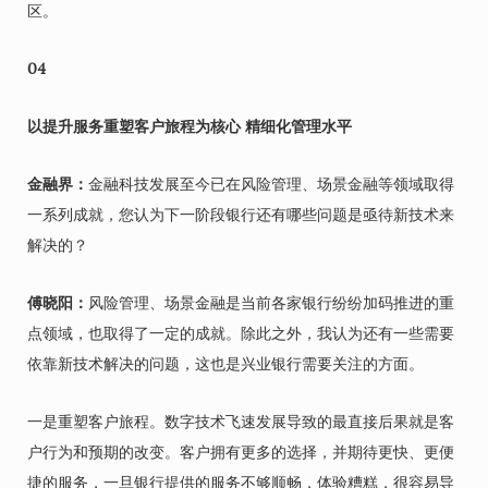
区。
04
以提升服务重塑客户旅程为核心 精细化管理水平
金融界：
金融科技发展至今已在风险管理、场景金融等领域取得
一系列成就，您认为下一阶段银行还有哪些问题是亟待新技术来
解决的？
傅晓阳：
风险管理、场景金融是当前各家银行纷纷加码推进的重
点领域，也取得了一定的成就。除此之外，我认为还有一些需要
依靠新技术解决的问题，这也是兴业银行需要关注的方面。
一是重塑客户旅程。数字技术飞速发展导致的最直接后果就是客
户行为和预期的改变。客户拥有更多的选择，并期待更快、更便
捷的服务，一旦银行提供的服务不够顺畅，体验糟糕，很容易导