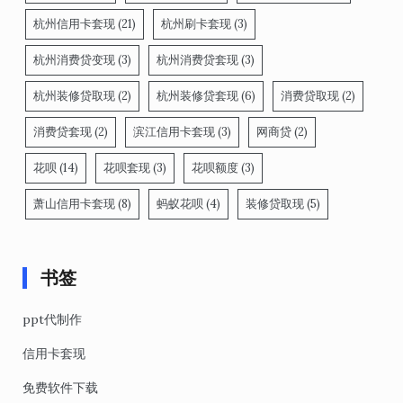
杭州信用卡套现
(21)
杭州刷卡套现
(3)
杭州消费贷变现
(3)
杭州消费贷套现
(3)
杭州装修贷取现
(2)
杭州装修贷套现
(6)
消费贷取现
(2)
消费贷套现
(2)
滨江信用卡套现
(3)
网商贷
(2)
花呗
(14)
花呗套现
(3)
花呗额度
(3)
萧山信用卡套现
(8)
蚂蚁花呗
(4)
装修贷取现
(5)
书签
ppt代制作
信用卡套现
免费软件下载