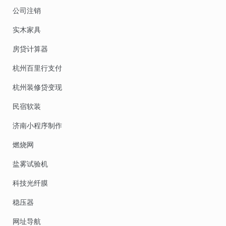
公司注销
实木家具
房贷计算器
杭州百里行支付
杭州装修贷变现
民宿软装
济南小程序制作
燃烧网
盐雾试验机
科技光纤膜
稳压器
网址导航