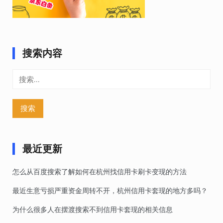
搜索内容
搜
索：
最近更新
怎么从百度搜索了解如何在杭州找信用卡刷卡变现的方法
最近生意亏损严重资金周转不开，杭州信用卡套现的地方多吗？
为什么很多人在摆渡搜索不到信用卡套现的相关信息