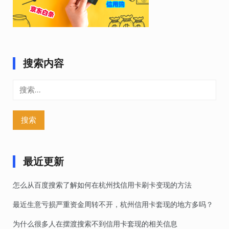
搜索内容
搜
索：
最近更新
怎么从百度搜索了解如何在杭州找信用卡刷卡变现的方法
最近生意亏损严重资金周转不开，杭州信用卡套现的地方多吗？
为什么很多人在摆渡搜索不到信用卡套现的相关信息