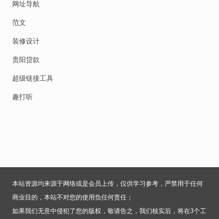
网址导航
范文
装修设计
贵阳贷款
超级链接工具
趣打听
本站资源均来源于网络或是会员上传，仅供学习参考，严禁用于任何
商业目的，本站不对您的使用负任何责任；
如果我们无意中侵犯了您的版权，敬请告之，我们核实后，将在3个工