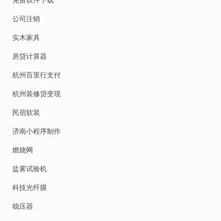
公司注销
实木家具
房贷计算器
杭州百里行支付
杭州装修贷变现
民宿软装
济南小程序制作
燃烧网
盐雾试验机
科技光纤膜
稳压器