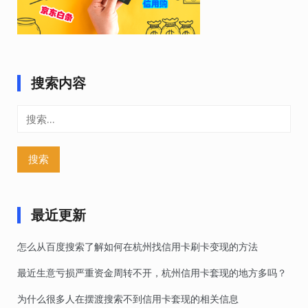
搜索内容
搜
索：
最近更新
怎么从百度搜索了解如何在杭州找信用卡刷卡变现的方法
最近生意亏损严重资金周转不开，杭州信用卡套现的地方多吗？
为什么很多人在摆渡搜索不到信用卡套现的相关信息