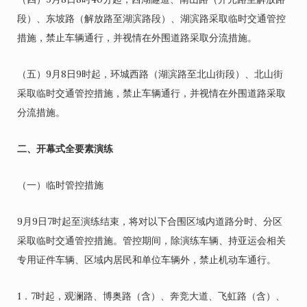
段）、东坡路（解放路至湖滨路段）、湖滨路采取临时交通管控
措施，禁止车辆通行，并视情在外围道路采取分流措施。
（五）9月8日9时起，环城西路（湖滨路至北山街段）、北山街
采取临时交通管控措施，禁止车辆通行，并视情在外围道路采取
分流措施。
二、开幕式全要素演练
（一）临时管控措施
9月9日7时起至演练结束，将对以下合围区域内道路分时、分区
采取临时交通管控措施。管控期间，除演练车辆、持亚运会相关
专用证件车辆、区域内居民和单位车辆外，禁止机动车通行。
1．7时起，观澜路、博奥路（含）、奔竞大道、飞虹路（含）、