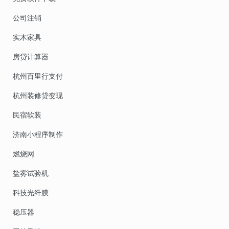
公司注销
实木家具
房贷计算器
杭州百里行支付
杭州装修贷变现
民宿软装
济南小程序制作
燃烧网
盐雾试验机
科技光纤膜
稳压器