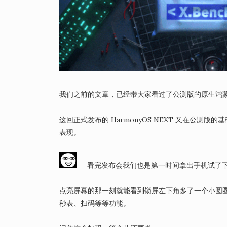
我们之前的文章，已经带大家看过了公测版的原生鸿
这回正式发布的 HarmonyOS NEXT 又在公测版的基础
表现。
看完发布会我们也是第一时间拿出手机试了下
点亮屏幕的那一刻就能看到锁屏左下角多了一个小圆
秒表、扫码等等功能。