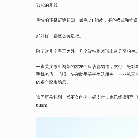
功能的开发。
最快的还是新浪新闻，做完 AI 朗读，深色模式和推送通
好好好，都这么玩是吧。
除了这几个卷王之外，几个被特别邀请上台分享的生
一直关注原生鸿蒙的差友们应该都知道，支付宝绝对
手机充值、花呗、快递助手等等生活服务，一些第三方的
的各个应用场景。
这回更是把刚上线不久的碰一碰支付，也已经适配到
bushi