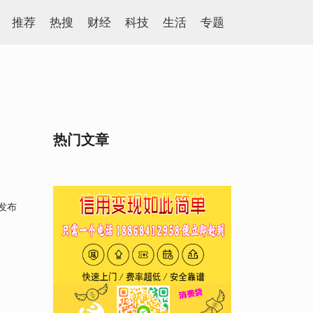
推荐
热搜
财经
科技
生活
专题
热门文章
式发布