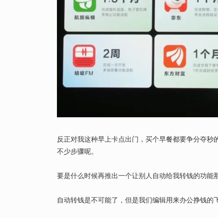
反正对我这种早上卡点出门，买个早餐都要争分夺秒
不少步骤呢。
要是什么时候再推出一个让别人自动给我转钱的功能那就完
自动转钱是不可能了，但是我们编辑用来办公挣钱的