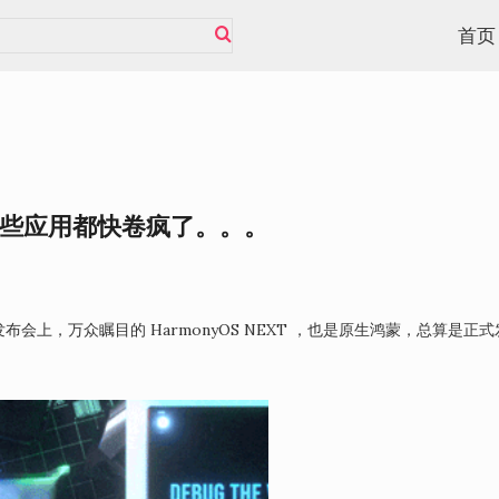
首页
些应用都快卷疯了。。。
布会上，万众瞩目的 HarmonyOS NEXT ，也是原生鸿蒙，总算是正