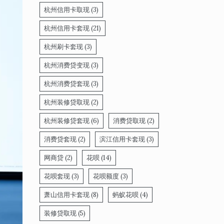
杭州信用卡取现
(3)
杭州信用卡套现
(21)
杭州刷卡套现
(3)
杭州消费贷变现
(3)
杭州消费贷套现
(3)
杭州装修贷取现
(2)
杭州装修贷套现
(6)
消费贷取现
(2)
消费贷套现
(2)
滨江信用卡套现
(3)
网商贷
(2)
花呗
(14)
花呗套现
(3)
花呗额度
(3)
萧山信用卡套现
(8)
蚂蚁花呗
(4)
装修贷取现
(5)