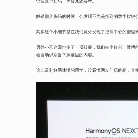
记住这个扫码，等会儿还要考。
解锁输入密码的时候，会发现不光是按到的数字按键
其实这个小细节是在我们意外发现了控制中心的按键
另外小艺这回也多了一项技能，我们在小红书、微博
会自动识别当下屏幕里的内容。
这非常利好网速慢的同学，没看懂网友们玩的梗，直