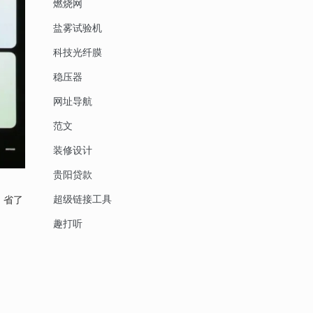
燃烧网
盐雾试验机
科技光纤膜
稳压器
网址导航
范文
装修设计
贵阳贷款
超级链接工具
，省了
趣打听