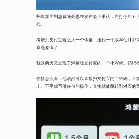
蚂蚁集团副总裁陈亮也在发布会上承认，自打今年 6
代。
考虑到支付宝这么大一个体量，迭代一个版本估计都
直是卷疯了。
我这两天又发现了鸿蒙版支付宝的一个小彩蛋。还记
你猜怎么着，他居然可以直接扫支付宝的二维码，不
上。不用你再做任何的操作，直接就能跳转到对应的