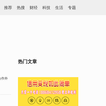
推荐
热搜
财经
科技
生活
专题
热门文章
合作外