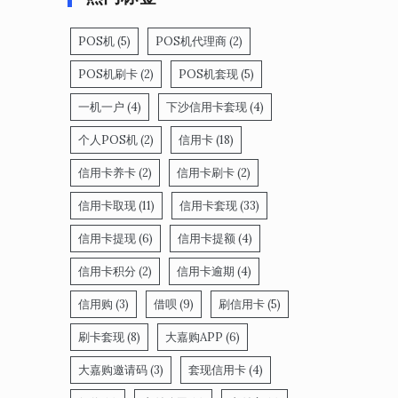
POS机
(5)
POS机代理商
(2)
POS机刷卡
(2)
POS机套现
(5)
一机一户
(4)
下沙信用卡套现
(4)
个人POS机
(2)
信用卡
(18)
信用卡养卡
(2)
信用卡刷卡
(2)
信用卡取现
(11)
信用卡套现
(33)
信用卡提现
(6)
信用卡提额
(4)
信用卡积分
(2)
信用卡逾期
(4)
信用购
(3)
借呗
(9)
刷信用卡
(5)
刷卡套现
(8)
大嘉购APP
(6)
大嘉购邀请码
(3)
套现信用卡
(4)