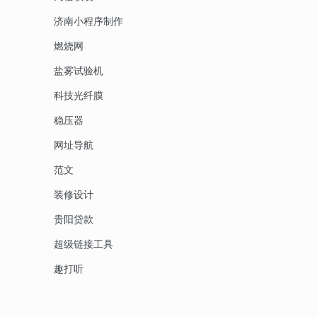
济南小程序制作
燃烧网
盐雾试验机
科技光纤膜
稳压器
网址导航
范文
装修设计
贵阳贷款
超级链接工具
趣打听