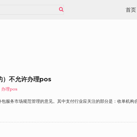
首页
）不允许办理pos
办理pos
外包服务市场规范管理的意见。其中支付行业应关注的部分是：收单机构