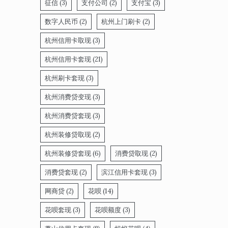
征信
(3)
支付公司
(2)
支付宝
(3)
数字人民币
(2)
杭州上门刷卡
(2)
杭州信用卡取现
(3)
杭州信用卡套现
(21)
杭州刷卡套现
(3)
杭州消费贷变现
(3)
杭州消费贷套现
(3)
杭州装修贷取现
(2)
杭州装修贷套现
(6)
消费贷取现
(2)
消费贷套现
(2)
滨江信用卡套现
(3)
网商贷
(2)
花呗
(14)
花呗套现
(3)
花呗额度
(3)