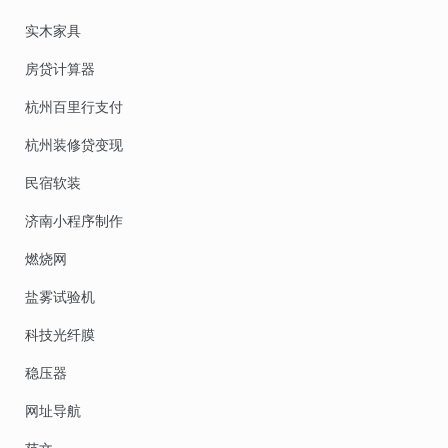
实木家具
房贷计算器
杭州百里行支付
杭州装修贷变现
民宿软装
济南小程序制作
燃烧网
盐雾试验机
科技光纤膜
稳压器
网址导航