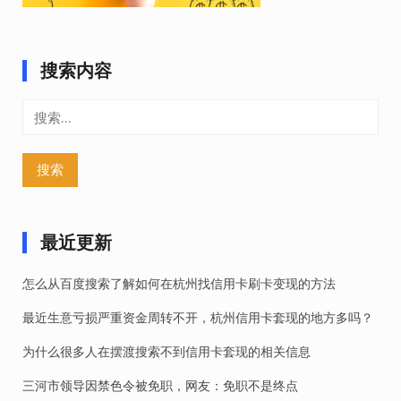
搜索内容
搜
索：
最近更新
怎么从百度搜索了解如何在杭州找信用卡刷卡变现的方法
最近生意亏损严重资金周转不开，杭州信用卡套现的地方多吗？
为什么很多人在摆渡搜索不到信用卡套现的相关信息
三河市领导因禁色令被免职，网友：免职不是终点