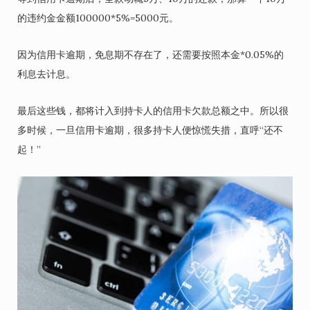
的违约金金额100000*5%=5000元。
因为信用卡逾期，免息期不存在了，还需要按照本金*0.05%的
利息去计息。
最后这些钱，都将计入到持卡人的信用卡欠款总额之中。所以很
多时候，一旦信用卡逾期，很多持卡人便惊慌失措，直呼“还不
起！”