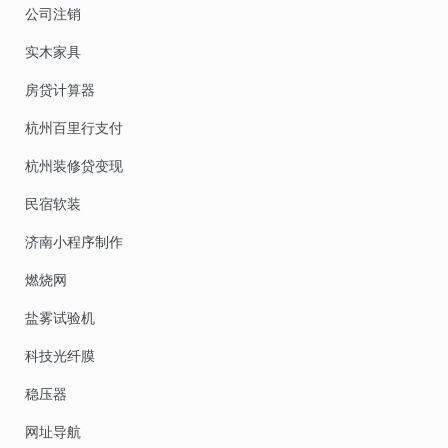
公司注销
实木家具
房贷计算器
杭州百里行支付
杭州装修贷变现
民宿软装
济南小程序制作
燃烧网
盐雾试验机
科技光纤膜
稳压器
网址导航