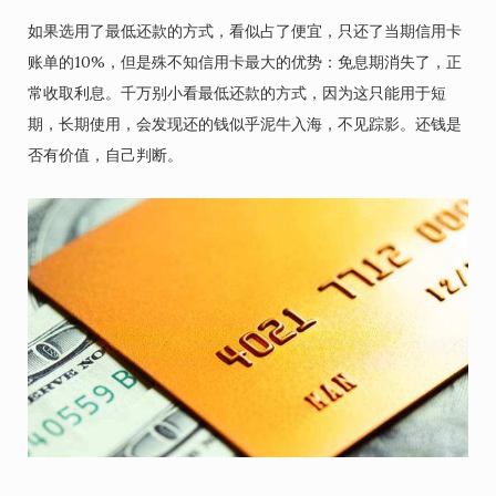
如果选用了最低还款的方式，看似占了便宜，只还了当期信用卡
账单的10%，但是殊不知信用卡最大的优势：免息期消失了，正
常收取利息。千万别小看最低还款的方式，因为这只能用于短
期，长期使用，会发现还的钱似乎泥牛入海，不见踪影。还钱是
否有价值，自己判断。