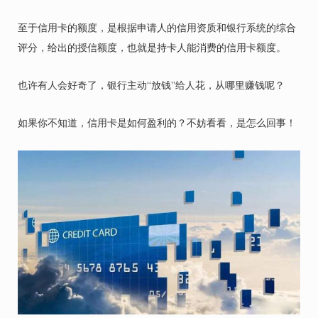
至于信用卡的额度，是根据申请人的信用资质和银行系统的综合
评分，给出的授信额度，也就是持卡人能消费的信用卡额度。
也许有人会好奇了，银行主动“放钱”给人花，从哪里赚钱呢？
如果你不知道，信用卡是如何盈利的？不妨看看，是怎么回事！