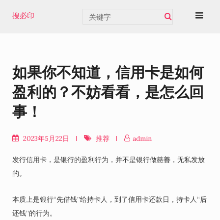
Skip
搜必印
to
content
如果你不知道，信用卡是如何
盈利的？不妨看看，是怎么回
事！
2023年5月22日
推荐
admin
发行信用卡，是银行的盈利行为，并不是银行做慈善，无私发放
的。
本质上是银行“先借钱”给持卡人，到了信用卡还款日，持卡人“后
还钱”的行为。