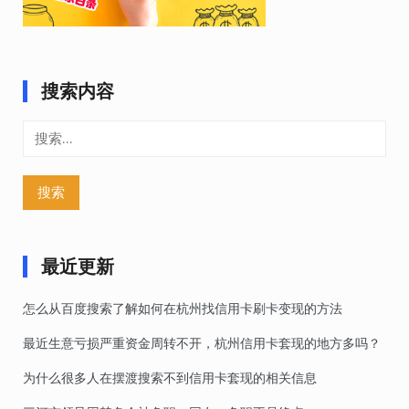
搜索内容
搜
索：
最近更新
怎么从百度搜索了解如何在杭州找信用卡刷卡变现的方法
最近生意亏损严重资金周转不开，杭州信用卡套现的地方多吗？
为什么很多人在摆渡搜索不到信用卡套现的相关信息