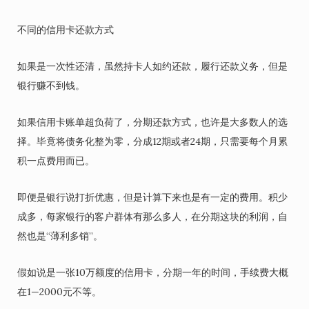
不同的信用卡还款方式
如果是一次性还清，虽然持卡人如约还款，履行还款义务，但是
银行赚不到钱。
如果信用卡账单超负荷了，分期还款方式，也许是大多数人的选
择。毕竟将债务化整为零，分成12期或者24期，只需要每个月累
积一点费用而已。
即便是银行说打折优惠，但是计算下来也是有一定的费用。积少
成多，每家银行的客户群体有那么多人，在分期这块的利润，自
然也是“薄利多销”。
假如说是一张10万额度的信用卡，分期一年的时间，手续费大概
在1—2000元不等。