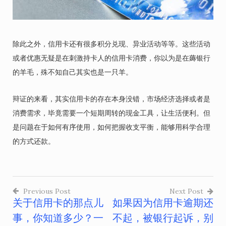
除此之外，信用卡还有很多积分兑现、异业活动等等。这些活动
或者优惠无疑是在刺激持卡人的信用卡消费，你以为是在薅银行
的羊毛，殊不知自己其实也是一只羊。
辩证的来看，其实信用卡的存在本身没错，市场经济选择或者是
消费需求，毕竟需要一个短期周转的现金工具，让生活便利。但
是问题在于如何有序使用，如何把握收支平衡，能够用科学合理
的方式还款。
Previous Post
Next Post
关于信用卡的那点儿
如果因为信用卡逾期还
文
事，你知道多少？一
不起，被银行起诉，别