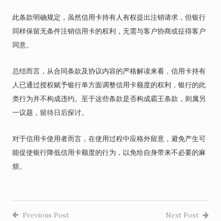
此条款明确规定，虽然信用卡持有人有权提出注销请求，但银行
同样保留无条件注销信用卡的权利，无需与客户协商或征得客户
同意。
总结而言，从合同条款及协议内容的严格解读来看，信用卡持有
人已通过授权赋予银行单方面调整信用卡额度的权利，银行的此
类行为并不构成违约。至于这些条款是否构成霸王条款，则属另
一议题，留待日后探讨。
对于信用卡使用者而言，在使用过程中应格外留意，避免产生可
能促使银行降低信用卡额度的行为，以免给自身带来不必要的麻
烦。
Previous Post
Next Post