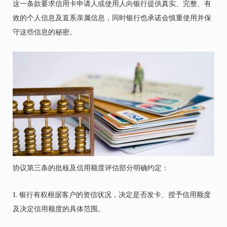
这一条款要求信用卡申请人或使用人向银行提供真实、完整、有
效的个人信息及直系亲属信息，同时银行也承诺会慎重使用并保
守这些信息的秘密。
协议第三条的批核及信用额度评估部分明确约定：
1. 银行有权根据客户的资信状况，决定是否发卡、授予信用额度
及决定信用额度的具体范围。