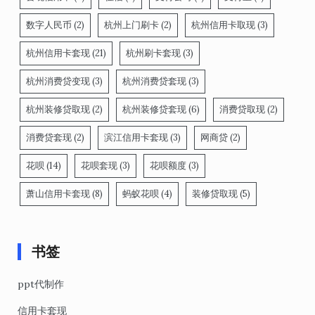
数字人民币
(2)
杭州上门刷卡
(2)
杭州信用卡取现
(3)
杭州信用卡套现
(21)
杭州刷卡套现
(3)
杭州消费贷变现
(3)
杭州消费贷套现
(3)
杭州装修贷取现
(2)
杭州装修贷套现
(6)
消费贷取现
(2)
消费贷套现
(2)
滨江信用卡套现
(3)
网商贷
(2)
花呗
(14)
花呗套现
(3)
花呗额度
(3)
萧山信用卡套现
(8)
蚂蚁花呗
(4)
装修贷取现
(5)
书签
ppt代制作
信用卡套现