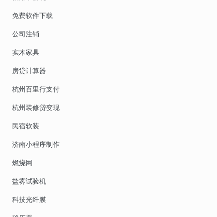
免费软件下载
公司注销
实木家具
房贷计算器
杭州百里行支付
杭州装修贷变现
民宿软装
济南小程序制作
燃烧网
盐雾试验机
科技光纤膜