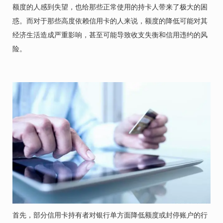
额度的人感到失望，也给那些正常使用的持卡人带来了极大的困
惑。而对于那些高度依赖信用卡的人来说，额度的降低可能对其
经济生活造成严重影响，甚至可能导致收支失衡和信用违约的风
险。
首先，部分信用卡持有者对银行单方面降低额度或封停账户的行