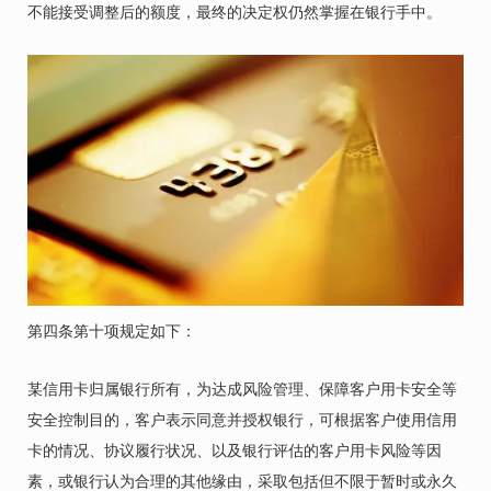
不能接受调整后的额度，最终的决定权仍然掌握在银行手中。
第四条第十项规定如下：
某信用卡归属银行所有，为达成风险管理、保障客户用卡安全等
安全控制目的，客户表示同意并授权银行，可根据客户使用信用
卡的情况、协议履行状况、以及银行评估的客户用卡风险等因
素，或银行认为合理的其他缘由，采取包括但不限于暂时或永久