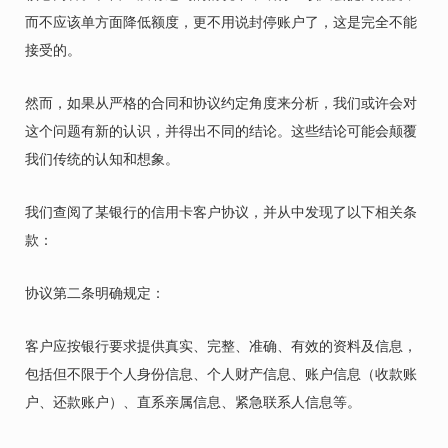
而不应该单方面降低额度，更不用说封停账户了，这是完全不能
接受的。
然而，如果从严格的合同和协议约定角度来分析，我们或许会对
这个问题有新的认识，并得出不同的结论。这些结论可能会颠覆
我们传统的认知和想象。
我们查阅了某银行的信用卡客户协议，并从中发现了以下相关条
款：
协议第二条明确规定：
客户应按银行要求提供真实、完整、准确、有效的资料及信息，
包括但不限于个人身份信息、个人财产信息、账户信息（收款账
户、还款账户）、直系亲属信息、紧急联系人信息等。