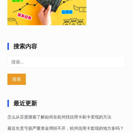
搜索内容
搜
索：
最近更新
怎么从百度搜索了解如何在杭州找信用卡刷卡变现的方法
最近生意亏损严重资金周转不开，杭州信用卡套现的地方多吗？