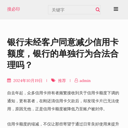
Skip
搜必印
to
content
银行未经客户同意减少信用卡
额度，银行的单独行为合法合
理吗？
2024年10月19日
推荐
admin
自去年起，众多信用卡持有者频繁接收到关于信用卡额度下调的
通知，更有甚者，在刚还清信用卡欠款后，却发现卡片已无法使
用，原因无他，正是信用卡额度被降低乃至账户被封停。
信用卡额度的缩减，不仅让那些寄望于通过日常良好使用来提升