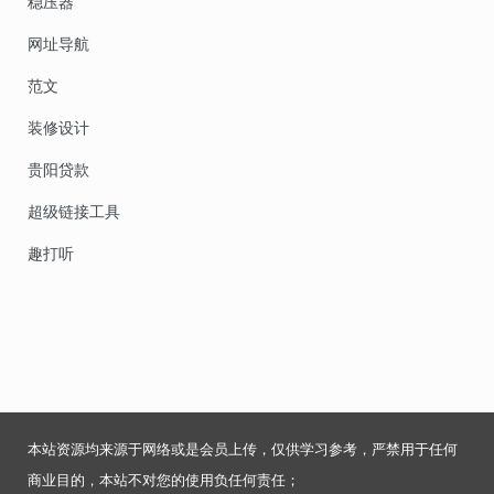
稳压器
网址导航
范文
装修设计
贵阳贷款
超级链接工具
趣打听
本站资源均来源于网络或是会员上传，仅供学习参考，严禁用于任何
商业目的，本站不对您的使用负任何责任；