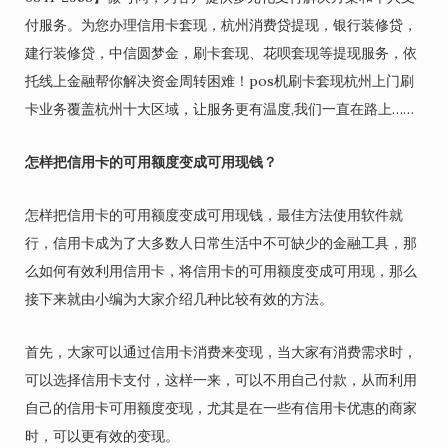
付服务。为您办理信用卡套现，杭州消费贷提现，银行装修贷，
建行装修贷，中信圆梦金，刷卡套现、花呗套现等提现服务，依
托线上金融帮你解决资金周转困难！pos机刷卡套现杭州上门刷
卡业务覆盖杭州十大区域，让服务更有温度,我们一直在路上……
怎样把信用卡的可用额度变成可用现钱？
怎样把信用卡的可用额度变成可用现钱，最佳方法使用软件就
行，信用卡成为了大多数人日常生活中不可缺少的金融工具，那
么如何有效利用信用卡，将信用卡的可用额度变成可用现，那么
接下来就由小编为大家介绍几种比较有效的方法。
首先，大家可以通过信用卡消费来变现，当大家有消费需求时，
可以选择信用卡支付，这样一来，可以不用自己付款，从而利用
自己的信用卡可用额度变现，尤其是在一些有信用卡优惠的商家
时，可以更有效的变现。