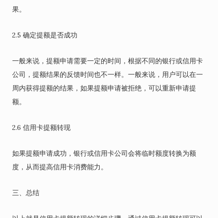
果。
2.5 确定提额是否成功
一般来说，提额申请需要一定的时间，根据不同的银行或信用卡
公司，提额结果的反馈时间也不一样。一般来说，用户可以在一
周内获得提额的结果，如果提额申请被拒绝，可以重新申请提
额。
2.6 信用卡提额转现
如果提额申请成功，银行或信用卡公司会将临时额度转换为额
度，从而提高信用卡消费能力。
三、总结