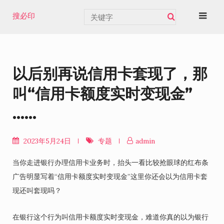
Skip
搜必印
to
content
以后别再说信用卡套现了，那
叫“信用卡额度实时变现金”
……
2023年5月24日
专题
admin
当你走进银行办理信用卡业务时，抬头一看比较抢眼球的红布条
广告明显写着“信用卡额度实时变现金”这里你还会以为信用卡套
现还叫套现吗？
在银行这个行为叫信用卡额度实时变现金，难道你真的以为银行