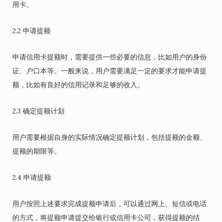
用卡。
2.2 申请提额
申请信用卡提额时，需要提供一些必要的信息，比如用户的身份
证、户口本等。一般来说，用户需要满足一定的要求才能申请提
额，比如有良好的信用记录和足够的收入。
2.3 确定提额计划
用户需要根据自身的实际情况确定提额计划，包括提额的金额、
提额的期限等。
2.4 申请提额
用户按照上述要求完成提额申请后，可以通过网上、短信或电话
的方式，将提额申请提交给银行或信用卡公司，获得提额的结