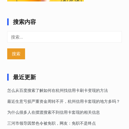
搜索内容
搜
索：
最近更新
怎么从百度搜索了解如何在杭州找信用卡刷卡变现的方法
最近生意亏损严重资金周转不开，杭州信用卡套现的地方多吗？
为什么很多人在摆渡搜索不到信用卡套现的相关信息
三河市领导因禁色令被免职，网友：免职不是终点