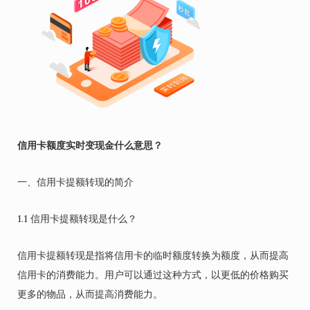
信用卡额度实时变现金什么意思？
一、信用卡提额转现的简介
1.1 信用卡提额转现是什么？
信用卡提额转现是指将信用卡的临时额度转换为额度，从而提高
信用卡的消费能力。用户可以通过这种方式，以更低的价格购买
更多的物品，从而提高消费能力。