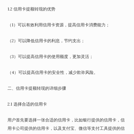
1.2 信用卡提额转现的优势
（1）可以有效利用信用卡资源，提高信用卡消费能力；
（2）可以降低信用卡的利息，节约支出；
（3）可以提高信用卡的使用额度，更加灵活；
（4）可以提高信用卡的安全性，减少欺诈风险。
二、信用卡提额转现的详细步骤
2.1 选择合适的信用卡
用户首先要选择一张合适的信用卡，比如银行提供的信用卡，信
用卡公司提供的信用卡，以及支付宝、微信等支付工具提供的信