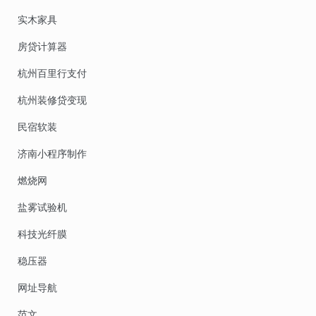
实木家具
房贷计算器
杭州百里行支付
杭州装修贷变现
民宿软装
济南小程序制作
燃烧网
盐雾试验机
科技光纤膜
稳压器
网址导航
范文