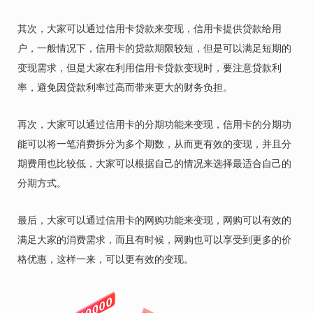
其次，大家可以通过信用卡贷款来变现，信用卡提供贷款给用
户，一般情况下，信用卡的贷款期限较短，但是可以满足短期的
变现需求，但是大家在利用信用卡贷款变现时，要注意贷款利
率，避免因贷款利率过高而带来更大的财务负担。
再次，大家可以通过信用卡的分期功能来变现，信用卡的分期功
能可以将一笔消费拆分为多个期数，从而更有效的变现，并且分
期费用也比较低，大家可以根据自己的情况来选择最适合自己的
分期方式。
最后，大家可以通过信用卡的网购功能来变现，网购可以有效的
满足大家的消费需求，而且有时候，网购也可以享受到更多的价
格优惠，这样一来，可以更有效的变现。