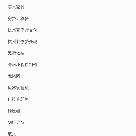
实木家具
房贷计算器
杭州百里行支付
杭州装修贷变现
民宿软装
济南小程序制作
燃烧网
盐雾试验机
科技光纤膜
稳压器
网址导航
范文