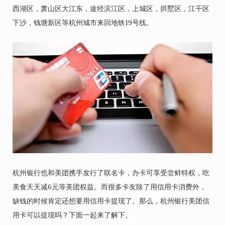
西湖区，萧山区大江东，途经滨江区，上城区，拱墅区，江干区
下沙，钱塘新区等杭州城市来回地铁19号线。
杭州银行也和美团携手发行了联名卡，办卡可享受尝鲜特权，吃
美食天天减6元等美团权益。而很多卡友除了用信用卡消费外，
缺钱的时候肯定还想要用信用卡提现了。那么，杭州银行美团信
用卡可以提现吗？下面一起来了解下。