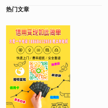
航
热门文章