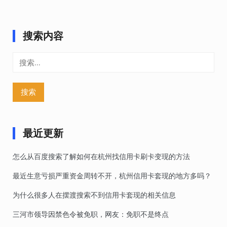
搜索内容
搜
索：
最近更新
怎么从百度搜索了解如何在杭州找信用卡刷卡变现的方法
最近生意亏损严重资金周转不开，杭州信用卡套现的地方多吗？
为什么很多人在摆渡搜索不到信用卡套现的相关信息
三河市领导因禁色令被免职，网友：免职不是终点