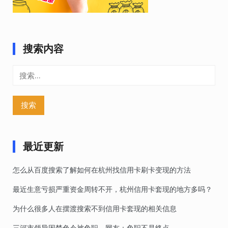
搜索内容
搜
索：
最近更新
怎么从百度搜索了解如何在杭州找信用卡刷卡变现的方法
最近生意亏损严重资金周转不开，杭州信用卡套现的地方多吗？
为什么很多人在摆渡搜索不到信用卡套现的相关信息