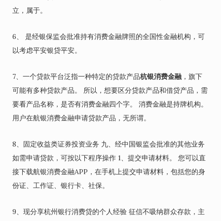
立，属于。
6、 是经银保监会批准持有消费金融牌照的全国性金融机构，可
以考虑平安银贷平安。
7、一个贷款平台泛指一种特定的贷款产品
杭银消费金融
，旗下
可能有多种贷款产品。 所以，想要区分贷款产品和借贷产品，需
要看产品名称，是否有消费金融四个字。 消费金融是持牌机构。
用户在航银消费金融申请贷款产品，无所谓。
8、固定收益类证券投资业务 九、经中国银监会批准的其他业务
如需申请贷款，可按以下程序操作 1、提交申请材料。 您可以直
接下载航银消费金融APP，在手机上提交申请材料，包括您的身
份证、工作证、银行卡、社保。
9、现分享杭州银行消费贷的个人经验 征信不吸纳群众存款，主