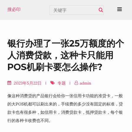
Skip
搜必印
to
content
银行办理了一张25万额度的个
人消费贷款，这种卡只能用
POS机刷卡要怎么操作?
2023年5月22日
专题
admin
像这种消费贷的产品银行会给你一张信用卡功能的准贷卡，一般
的大POS机都可以刷出来的，手续费的多少没有固定的标准，贷
款卡也有很多种，如信用卡，消费贷款卡，抵押贷款卡，每个银
行的各种卡收费也不同。