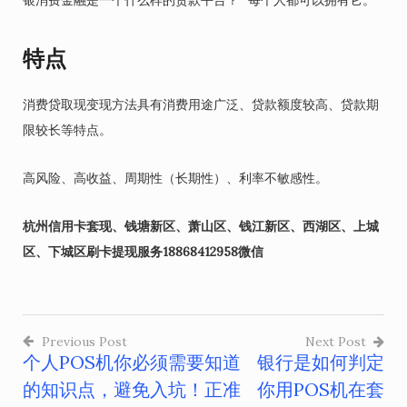
特点
消费贷取现变现方法具有消费用途广泛、贷款额度较高、贷款期
限较长等特点。
高风险、高收益、周期性（长期性）、利率不敏感性。
杭州信用卡套现、钱塘新区、萧山区、钱江新区、西湖区、上城
区、下城区刷卡提现服务18868412958微信
Previous Post
Next Post
个人POS机你必须需要知道
银行是如何判定
文
的知识点，避免入坑！正准
你用POS机在套