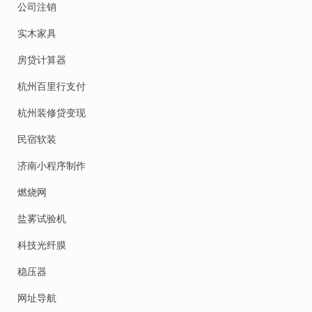
公司注销
实木家具
房贷计算器
杭州百里行支付
杭州装修贷变现
民宿软装
济南小程序制作
燃烧网
盐雾试验机
科技光纤膜
稳压器
网址导航