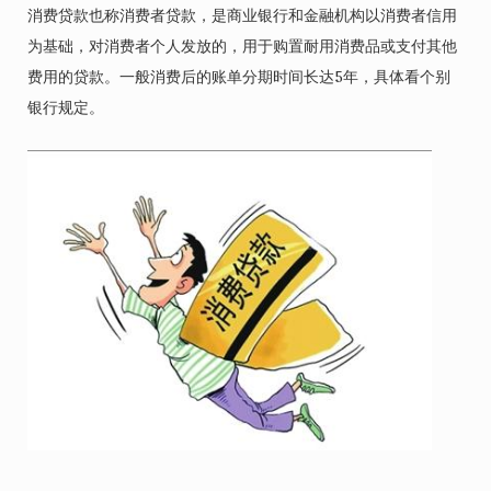
消费贷款也称消费者贷款，是商业银行和金融机构以消费者信用
为基础，对消费者个人发放的，用于购置耐用消费品或支付其他
费用的贷款。一般消费后的账单分期时间长达5年，具体看个别
银行规定。