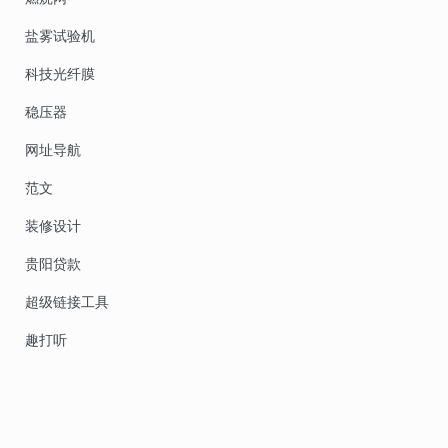
盐雾试验机
科技光纤膜
稳压器
网址导航
范文
装修设计
贵阳贷款
超级链接工具
趣打听