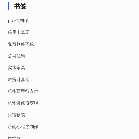
书签
ppt代制作
信用卡套现
免费软件下载
公司注销
实木家具
房贷计算器
杭州百里行支付
杭州装修贷变现
民宿软装
济南小程序制作
燃烧网