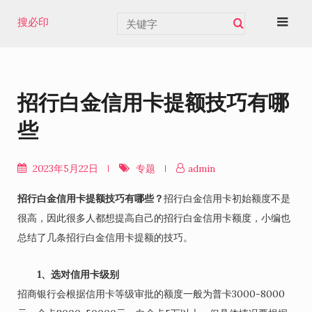
Skip
搜必印
to
content
招行白金信用卡提额技巧有哪
些
2023年5月22日
专题
admin
招行白金信用卡提额技巧有哪些？
招行白金信用卡初始额度不是
很高，因此很多人都想提高自己的招行白金信用卡额度，小编也
总结了几条招行白金信用卡提额的技巧。
1、选对信用卡级别
招商银行会根据信用卡等级审批的额度一般为普卡3000-8000