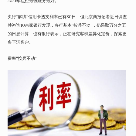
2021年点位最低服务最好。
央行“解绑”信用卡透支利率已有80日，但北京商报记者近日调查
并咨询10余家银行发现，各行基本“按兵不动”，仍采取万分之五
的日息计算，也有银行表示，正在研究客群差异化定价，探索更
多下沉客户。
费率“按兵不动”