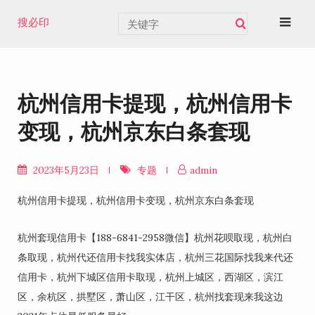
Skip
搜必印
to
content
杭州信用卡提现，杭州信用卡
变现，杭州京东白条套现
2023年5月23日
专题
admin
杭州信用卡提现，杭州信用卡变现，杭州京东白条套现
杭州套现信用卡【188-6841-2958微信】杭州花呗取现，杭州白
条取现，杭州代还信用卡找我实体店，杭州三花国际找我来代还
信用卡，杭州下城区信用卡取现，杭州上城区，西湖区，滨江
区，余杭区，拱墅区，萧山区，江干区，杭州找套现来我这边