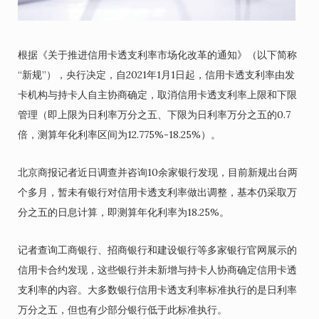
根据《关于推进信用卡透支利率市场化改革的通知》（以下简称
“新规”），央行决定，自2021年1月1日起，信用卡透支利率由发
卡机构与持卡人自主协商确定，取消信用卡透支利率上限和下限
管理（即上限为日利率万分之五、下限为日利率万分之五的0.7
倍，测算年化利率区间为12.775%-18.25%）。
北京商报记者近日调查并咨询10余家银行发现，目前新规出台两
个多月，暂未有银行对信用卡透支利率做出调整，基本仍采取万
分之五的日息计算，即测算年化利率为18.25%。
记者查询工商银行、招商银行和建设银行等多家银行官网展示的
信用卡合约发现，这些银行并未新增与持卡人协商确定信用卡透
支利率的内容。大多数银行信用卡透支利率标准执行的是日利率
万分之五，但也有少部分银行低于此标准执行。