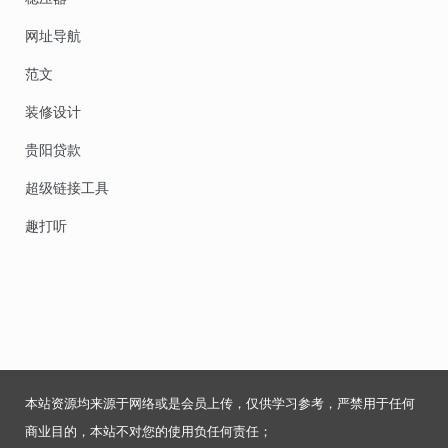
网址导航
范文
装修设计
贵阳贷款
超级链接工具
趣打听
本站资源均来源于网络或是会员上传，仅供学习参考，严禁用于任何
商业目的，本站不对您的使用负任何责任；