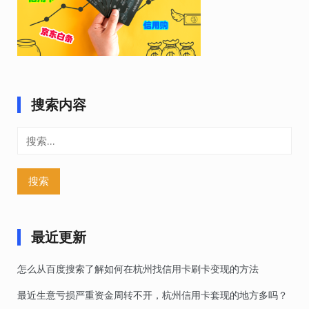
搜索内容
搜
索：
最近更新
怎么从百度搜索了解如何在杭州找信用卡刷卡变现的方法
最近生意亏损严重资金周转不开，杭州信用卡套现的地方多吗？