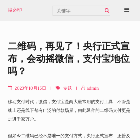
Skip
搜必印
to
content
二维码，再见了！央行正式宣
布，会动摇微信，支付宝地位
吗？
2023年10月15日
专题
admin
移动支付时代，微信，支付宝是两大最常用的支付工具，不管是
线上还是线下都有广泛的付款场景，由此延伸的二维码支付更是
走进千家万户。
但如今二维码已经不是唯一的支付方式，央行正式宣布，正普及