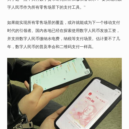
字人民币作为所有零售场景下的支付工具。”
如果能实现所有零售场景的覆盖，或许就能成为下一个移动支付
时代的引领者。国内各地已经在探索使用数字人民币发放工资，
并支持数字人民币缴纳水电费，纳税等支付场景。估计要不了几
年，数字人民币的普及率会和二维码支付一样高。