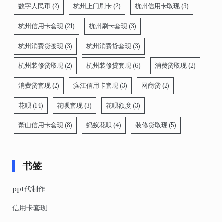
数字人民币
(2)
杭州上门刷卡
(2)
杭州信用卡取现
(3)
杭州信用卡套现
(21)
杭州刷卡套现
(3)
杭州消费贷变现
(3)
杭州消费贷套现
(3)
杭州装修贷取现
(2)
杭州装修贷套现
(6)
消费贷取现
(2)
消费贷套现
(2)
滨江信用卡套现
(3)
网商贷
(2)
花呗
(14)
花呗套现
(3)
花呗额度
(3)
萧山信用卡套现
(8)
蚂蚁花呗
(4)
装修贷取现
(5)
书签
ppt代制作
信用卡套现