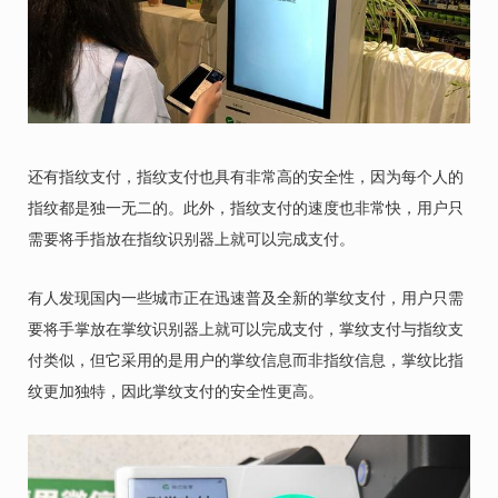
还有指纹支付，指纹支付也具有非常高的安全性，因为每个人的
指纹都是独一无二的。此外，指纹支付的速度也非常快，用户只
需要将手指放在指纹识别器上就可以完成支付。
有人发现国内一些城市正在迅速普及全新的掌纹支付，用户只需
要将手掌放在掌纹识别器上就可以完成支付，掌纹支付与指纹支
付类似，但它采用的是用户的掌纹信息而非指纹信息，掌纹比指
纹更加独特，因此掌纹支付的安全性更高。