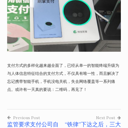
支付方式的多样化越来越全面了，已经从单一的智能终端升级为
与人体信息特征结合的支付方式，不仅具有唯一性，而且解决了
忘记携带智能手机，手机没电关机，失去网络覆盖等一系列痛
点。或许有一天真的要说：二维码，再见了！
Previous Post
Next Post
监管要求支付公司自
“铁律”下达之后，三大