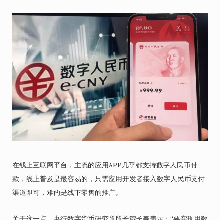
在线上互联网平台，主流的应用APP几乎都支持数字人民币付
款，线上普及是最容易的，只需应用开发者接入数字人民币支付
渠道即可，难的是线下零售的推广。
关于这一点，央行数字货币研究所所长穆长春表示：“要实现用数