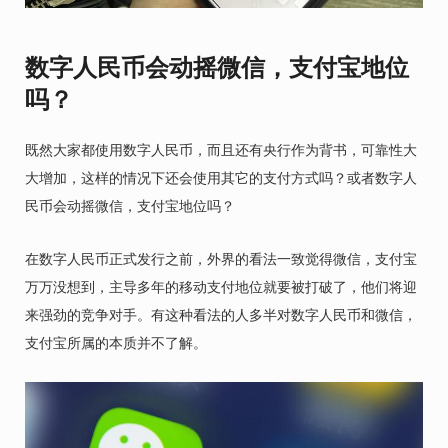
数字人民币会动摇微信，支付宝地位
吗？
既然大家都使用数字人民币，而且还有央行作为背书，可靠性大
大增加，这样的情况下还会使用其它的支付方式吗？或者数字人
民币会动摇微信，支付宝地位吗？
在数字人民币正式发行之前，外界的看法一致觉得微信，支付宝
万万没想到，主导多年的移动支付地位就要被打破了，他们将迎
来强劲的竞争对手。有这种看法的人多半对数字人民币和微信，
支付宝所属的本质并不了解。