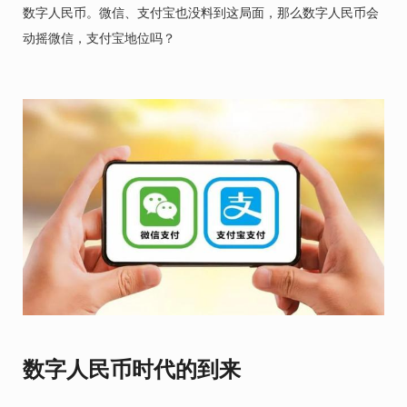
数字人民币。微信、支付宝也没料到这局面，那么数字人民币会
动摇微信，支付宝地位吗？
数字人民币时代的到来