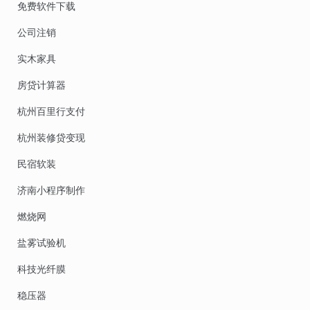
免费软件下载
公司注销
实木家具
房贷计算器
杭州百里行支付
杭州装修贷变现
民宿软装
济南小程序制作
燃烧网
盐雾试验机
科技光纤膜
稳压器