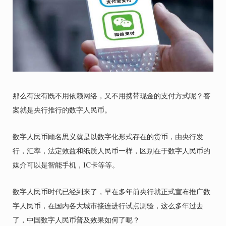
那么有没有既不用依赖网络，又不用携带现金的支付方式呢？答
案就是央行推行的数字人民币。
数字人民币顾名思义就是以数字化形式存在的货币，由央行发
行，汇率，法定效益和纸质人民币一样，区别在于数字人民币的
媒介可以是智能手机，IC卡等等。
数字人民币时代已经到来了，早在多年前央行就正式宣布推广数
字人民币，在国内各大城市接连进行试点测验，这么多年过去
了，中国数字人民币普及效果如何了呢？