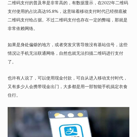
二维码支付的普及率是非常高的，有数据显示，在2022年二维码
支付使用的占比高达95.8%，这意味着移动支付时代已经彻底被
二维码支付给占据。不过二维码支付也存在一定的弊端，那就是
非常依赖网络。
如果是身处偏僻的地方，或者突发灾害导致没有基站信号，这些
情况让手机无法联通网络，自然也就无法扫描二维码进行支付
了。
也许有人说了，可以使用现金付款，可自从进入移动支付时代，
又有多少人会携带现金出门，大多都是用一部智能手机搞定衣食
住行。