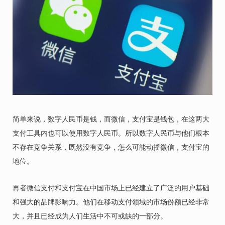
简单来说，数字人民币是钱，而微信，支付宝是钱包，在这两大
支付工具内也可以使用数字人民币。所以数字人民币与他们根本
不存在竞争关系，既然没有竞争，怎么可能动摇微信，支付宝的
地位。
再者微信支付和支付宝在中国市场上已经建立了广泛的用户基础
和强大的品牌影响力。他们在移动支付领域的市场份额已经非常
大，并且已经成为人们生活中不可或缺的一部分。