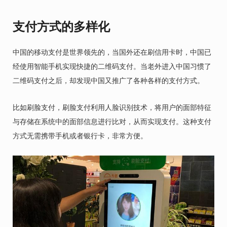
支付方式的多样化
中国的移动支付是世界领先的，当国外还在刷信用卡时，中国已
经使用智能手机实现快捷的二维码支付。当老外进入中国习惯了
二维码支付之后，却发现中国又推广了各种各样的支付方式。
比如刷脸支付，刷脸支付利用人脸识别技术，将用户的面部特征
与存储在系统中的面部信息进行比对，从而实现支付。这种支付
方式无需携带手机或者银行卡，非常方便。