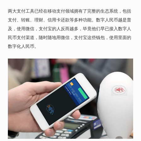
两大支付工具已经在移动支付领域拥有了完整的生态系统，包括
支付、转账、理财、信用卡还款等多种功能。数字人民币越是普
及，使用微信，支付宝的人反而越多，毕竟他们早已接入数字人
民币支付渠道，随时随地用微信，支付宝这些钱包，使用里面的
数字化人民币。