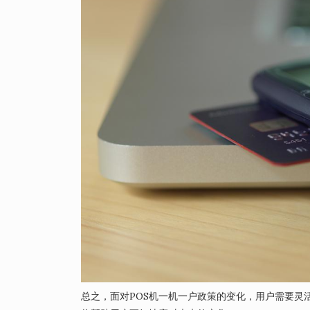
总之，面对POS机一机一户政策的变化，用户需要灵