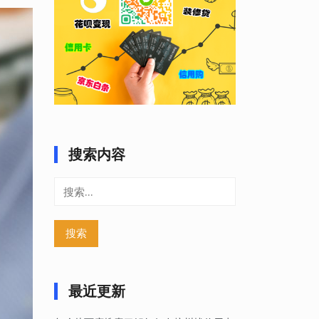
搜索内容
搜
索：
最近更新