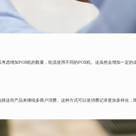
考虑增加POS机的数量，轮流使用不同的POS机。这虽然会增加一定的
选择这些产品来继续多商户消费。这种方式可以使消费记录更加多样化，