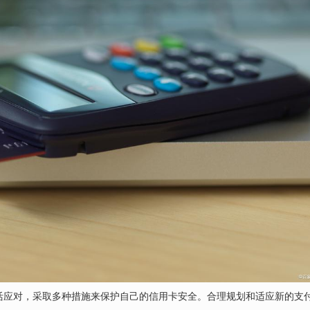
活应对，采取多种措施来保护自己的信用卡安全。合理规划和适应新的支