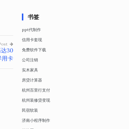
书签
ppt代制作
信用卡套现
Post
达30
免费软件下载
样用卡
公司注销
实木家具
房贷计算器
杭州百里行支付
杭州装修贷变现
民宿软装
济南小程序制作