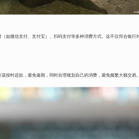
付（如微信支付、支付宝）、扫码支付等多种消费方式。这不仅符合银行
应该按时还款，避免逾期，同时合理规划自己的消费，避免频繁大额交易