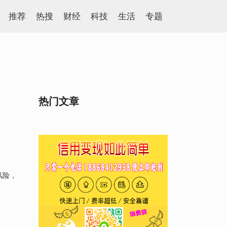
推荐
热搜
财经
科技
生活
专题
热门文章
风险，