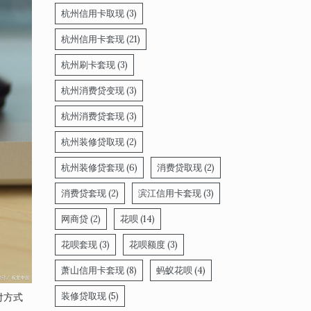
杭州信用卡取现
(3)
杭州信用卡套现
(21)
杭州刷卡套现
(3)
杭州消费贷变现
(3)
杭州消费贷套现
(3)
杭州装修贷取现
(2)
杭州装修贷套现
(6)
消费贷取现
(2)
消费贷套现
(2)
滨江信用卡套现
(3)
网商贷
(2)
花呗
(14)
花呗套现
(3)
花呗额度
(3)
萧山信用卡套现
(8)
蚂蚁花呗
(4)
装修贷取现
(5)
付方式