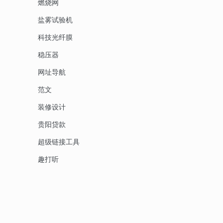
燃烧网
盐雾试验机
科技光纤膜
稳压器
网址导航
范文
装修设计
贵阳贷款
超级链接工具
趣打听