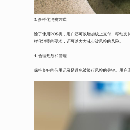
3. 多样化消费方式
除了使用POS机，用户还可以增加线上支付、移动支
样化消费的要求，还可以大大减少被风控的风险。
4. 合理规划和管理
保持良好的信用记录是避免被银行风控的关键。用户