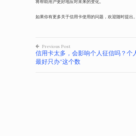
将帮助用户更好地应对未来的变化。
如果你有更多关于信用卡使用的问题，欢迎随时提出
Previous Post
信用卡太多，会影响个人征信吗？个
文
最好只办“这个数
章
导
航