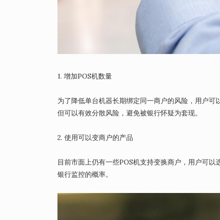
1. 增加POS机数量
为了降低单台机器长期绑定同一商户的风险，用户可以
但可以有效分散风险，避免被银行怀疑为套现。
2. 使用可以变商户的产品
目前市面上仍有一些POS机支持变换商户，用户可以
银行监控的概率。