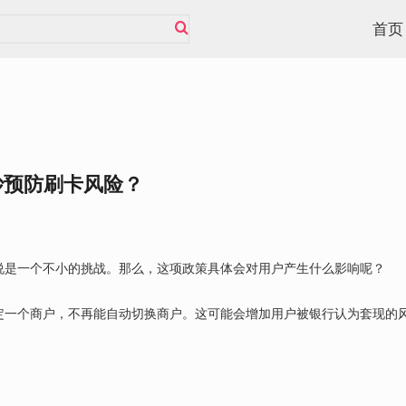
首页
妙预防刷卡风险？
说是一个不小的挑战。那么，这项政策具体会对用户产生什么影响呢？
绑定一个商户，不再能自动切换商户。这可能会增加用户被银行认为套现的