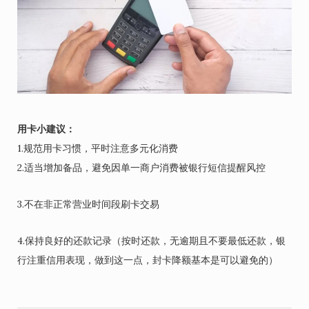
用卡小建议：
1.规范用卡习惯，平时注意多元化消费
2.适当增加备品，避免因单一商户消费被银行短信提醒风控
3.不在非正常营业时间段刷卡交易
4.保持良好的还款记录（按时还款，无逾期且不要最低还款，银
行注重信用表现，做到这一点，封卡降额基本是可以避免的）