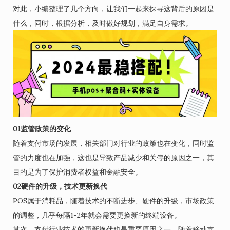
对此，小编整理了几个方向，让我们一起来探寻这背后的原因是
什么，同时，根据分析，及时做好规划，满足自身需求。
0
1
监管政策的变化
随着支付市场的发展，相关部门对行业的政策也在变化，同时监
管的力度也在加强，这也是导致产品减少和关停的原因之一，其
目的是为了保护消费者权益和金融安全。
0
2
硬件的升级，技术更新换代
POS属于消耗品，随着技术的不断进步、硬件的升级，市场政策
的调整，几乎每隔1-2年就会需要更换新的终端设备。
其次，支付行业技术的更新换代也是重要原因之一，随着移动支