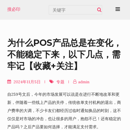
Skip
搜必印
to
content
为什么POS产品总是在变化，
不能稳定下来，以下几点，需
牢记【收藏+关注】
2024年11月5日
专题
admin
自259号文后，今年的市场发展可以说是在进行不断地改革和更
新，伴随着一些线上产品的关停，传统收单支付机构的退出，商
户费率的大调，不少卡友们都经历过临时通知换品的时刻，这不
仅仅是对市场的冲击，也让很多的用户，抱怨不已！还有稳定的
产品吗？之后产品要如何选择，才能满足支付需求。