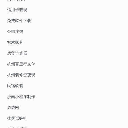
信用卡套现
免费软件下载
公司注销
实木家具
房贷计算器
杭州百里行支付
杭州装修贷变现
民宿软装
济南小程序制作
燃烧网
盐雾试验机