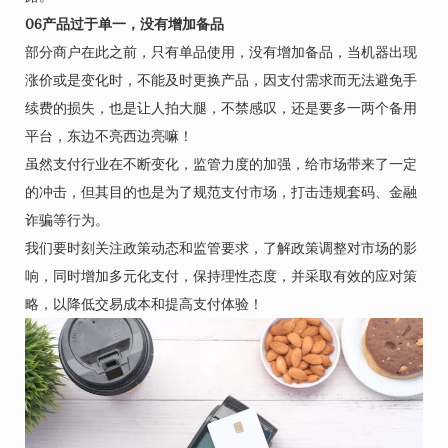
0
6
产品过于单一，没有增加备品
部分商户在此之前，只有单品使用，没有增加备品，当机器出现
涨价或是变化时，不能及时更换产品，因支付需求而无法避免手
续费的损失，也是让人拍大腿，不禁感叹，还是要多一两个备用
平台，东边不亮西边亮嘛！
虽然支付行业在不断变化，监管力度的加强，给市场带来了一定
的冲击，但其目的也是为了规范支付市场，打击违规套码、金融
诈骗等行为。
我们要时刻关注政策动态和监管要求，了解政策调整对市场的影
响，同时增加多元化支付，保持理性态度，并采取有效的应对策
略，以降低交易成本和提高支付体验！