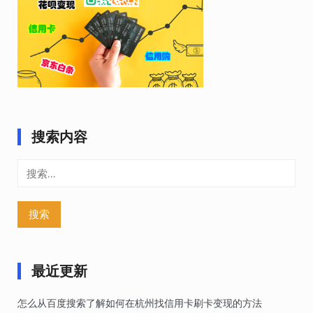
搜索内容
搜
索：
最近更新
怎么从百度搜索了解如何在杭州找信用卡刷卡变现的方法