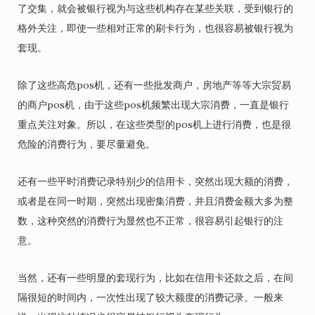
了交集，就会被银行视为与这些机构存在某些关联，受到银行的
格外关注，即使一些相对正常的刷卡行为，也很容易被银行视为
套现。
除了这些高危pos机，还有一些批发商户，房地产等等大宗贸易
的商户pos机，由于这些pos机频繁出现大宗消费，一直是银行
重点关注对象。所以，在这些类型的pos机上进行消费，也是很
危险的消费行为，要尽量避免。
还有一些平时消费记录特别少的信用卡，突然出现大额的消费，
或者是在同一时期，突然出现密集消费，并且消费金额大多为整
数，这种突然的消费行为显然也不正常，很容易引起银行的注
意。
当然，还有一些明显的套现行为，比如在信用卡还款之后，在间
隔很短的时间内，一次性出现了较大额度的消费记录。一般来