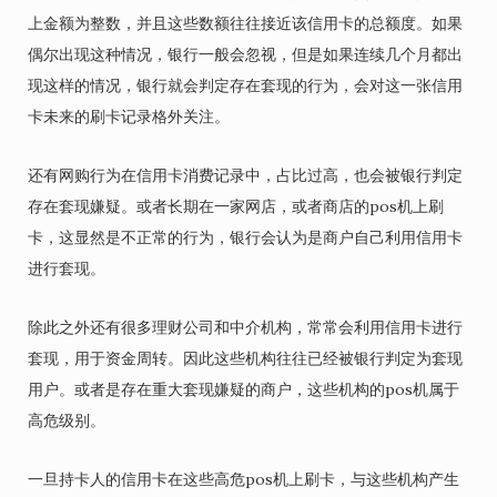
上金额为整数，并且这些数额往往接近该信用卡的总额度。如果
偶尔出现这种情况，银行一般会忽视，但是如果连续几个月都出
现这样的情况，银行就会判定存在套现的行为，会对这一张信用
卡未来的刷卡记录格外关注。
还有网购行为在信用卡消费记录中，占比过高，也会被银行判定
存在套现嫌疑。或者长期在一家网店，或者商店的pos机上刷
卡，这显然是不正常的行为，银行会认为是商户自己利用信用卡
进行套现。
除此之外还有很多理财公司和中介机构，常常会利用信用卡进行
套现，用于资金周转。因此这些机构往往已经被银行判定为套现
用户。或者是存在重大套现嫌疑的商户，这些机构的pos机属于
高危级别。
一旦持卡人的信用卡在这些高危pos机上刷卡，与这些机构产生