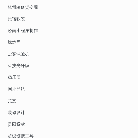
杭州装修贷变现
民宿软装
济南小程序制作
燃烧网
盐雾试验机
科技光纤膜
稳压器
网址导航
范文
装修设计
贵阳贷款
超级链接工具