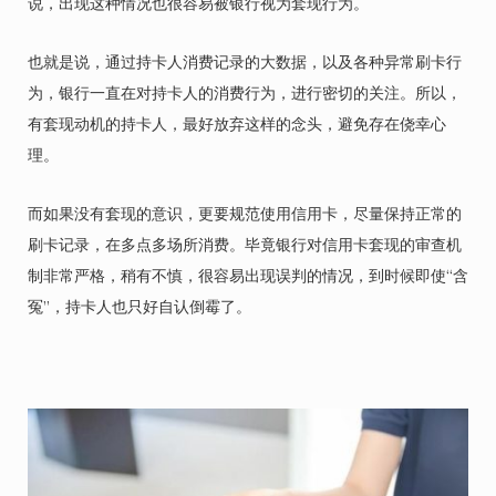
说，出现这种情况也很容易被银行视为套现行为。
也就是说，通过持卡人消费记录的大数据，以及各种异常刷卡行
为，银行一直在对持卡人的消费行为，进行密切的关注。所以，
有套现动机的持卡人，最好放弃这样的念头，避免存在侥幸心
理。
而如果没有套现的意识，更要规范使用信用卡，尽量保持正常的
刷卡记录，在多点多场所消费。毕竟银行对信用卡套现的审查机
制非常严格，稍有不慎，很容易出现误判的情况，到时候即使“含
冤”，持卡人也只好自认倒霉了。