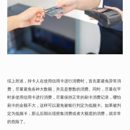
综上所述，持卡人在使用信用卡进行消费时，首先要避免异常消
费，尽量避免各种大数额，并且是整数的消费。同时，尽量在平
时多使用信用卡进行消费，尽量保持正常的刷卡消费记录，哪怕
刷卡的金额不大，这样可以避免被银行判定为低频卡。如果被判
定为低频卡，那么后期出现密集消费或者大额度的消费，就非常
的危险了。