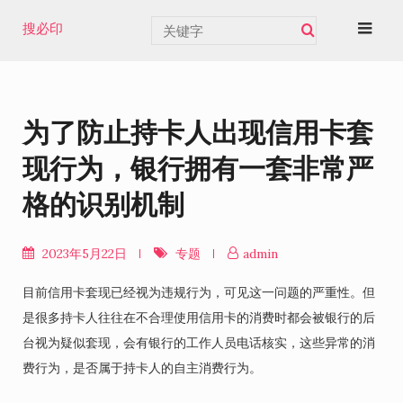
Skip
搜必印
to
content
为了防止持卡人出现信用卡套
现行为，银行拥有一套非常严
格的识别机制
2023年5月22日
专题
admin
目前信用卡套现已经视为违规行为，可见这一问题的严重性。但
是很多持卡人往往在不合理使用信用卡的消费时都会被银行的后
台视为疑似套现，会有银行的工作人员电话核实，这些异常的消
费行为，是否属于持卡人的自主消费行为。