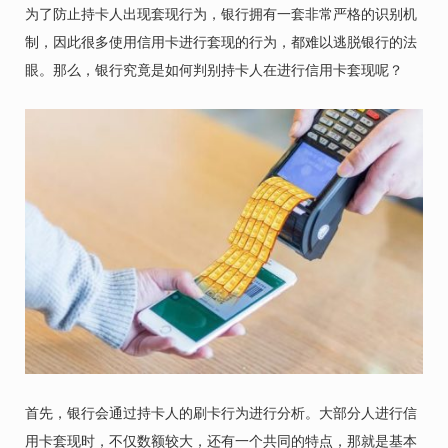
为了防止持卡人出现套现行为，银行拥有一套非常严格的识别机
制，因此很多使用信用卡进行套现的行为，都难以逃脱银行的法
眼。那么，银行究竟是如何判别持卡人在进行信用卡套现呢？
首先，银行会通过持卡人的刷卡行为进行分析。大部分人进行信
用卡套现时，不仅数额较大，还有一个共同的特点，那就是基本