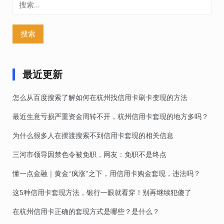
搜
索：
最近更新
怎么从百度搜索了解如何在杭州找信用卡刷卡变现的方法
最近生意亏损严重资金周转不开，杭州信用卡套现的地方多吗？
为什么很多人在摆渡搜索不到信用卡套现的相关信息
三河市领导因禁色令被免职，网友：免职不是终点
懂一点金融｜黄金“疯涨”之下，用信用卡购金套现，违法吗？
这5种信用卡套现方法，银行一眼就看穿！别再继续犯傻了
在杭州信用卡正确的套现方式是哪些？是什么？