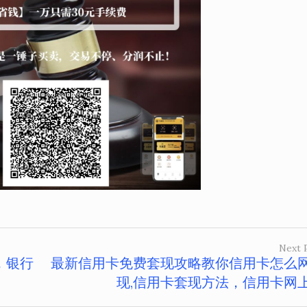
Next 
，银行
最新信用卡免费套现攻略教你信用卡怎么
现,信用卡套现方法，信用卡网