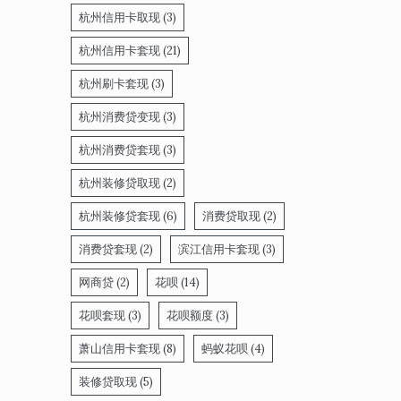
杭州信用卡取现
(3)
杭州信用卡套现
(21)
杭州刷卡套现
(3)
杭州消费贷变现
(3)
杭州消费贷套现
(3)
杭州装修贷取现
(2)
杭州装修贷套现
(6)
消费贷取现
(2)
消费贷套现
(2)
滨江信用卡套现
(3)
网商贷
(2)
花呗
(14)
花呗套现
(3)
花呗额度
(3)
萧山信用卡套现
(8)
蚂蚁花呗
(4)
装修贷取现
(5)