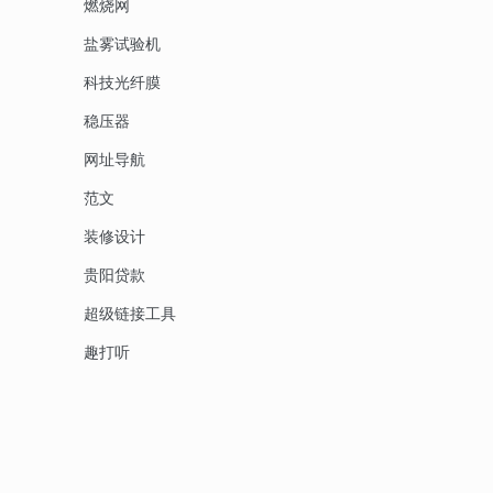
燃烧网
盐雾试验机
科技光纤膜
稳压器
网址导航
范文
装修设计
贵阳贷款
超级链接工具
趣打听