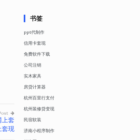
书签
ppt代制作
信用卡套现
免费软件下载
公司注销
实木家具
房贷计算器
杭州百里行支付
杭州装修贷变现
Post
网上套
民宿软装
上套现
济南小程序制作