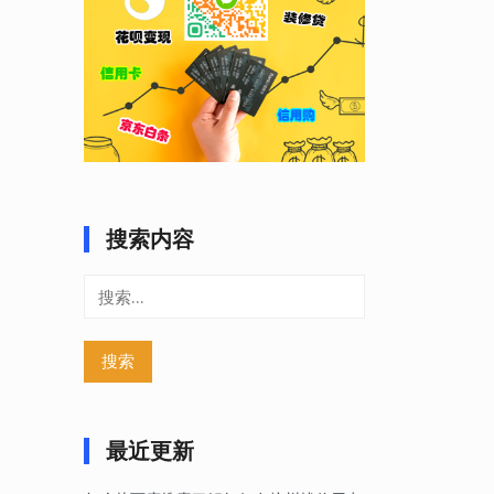
搜索内容
搜
索：
最近更新